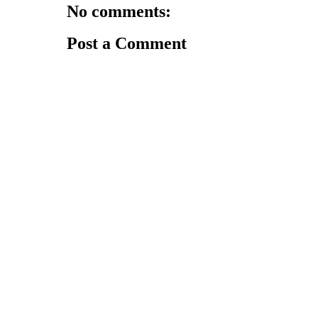
No comments:
Post a Comment