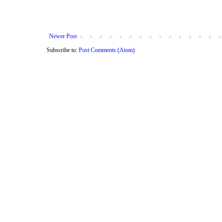
Newer Post
Subscribe to:
Post Comments (Atom)