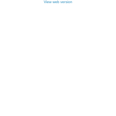
View web version