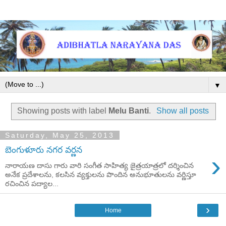
▼
Showing posts with label
Melu Banti
.
Show all posts
Saturday, May 25, 2013
బెంగుళూరు నగర వర్ణన
›
నారాయణ దాసు గారు వారి సంగీత సాహిత్య జైత్రయాత్రలో దర్శించిన
అనేక ప్రదేశాలను, కలసిన వ్యక్తులను పొందిన అనుభూతులను వర్ణిస్తూ
రచించిన పద్యాల...
›
Home